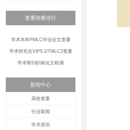
查重销量排行
学术本科PMLC毕业论文查重
学术研究生VIP5.1/TMLC2查重
学术期刊职称论文检测
新闻中心
高校查重
行业新闻
学术资讯