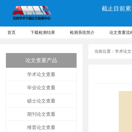
截止目前累计
首页
下载检测结果
检测系统简介
论文查重流
当前位置：
学术论文
论文查重产品
学术论文查重
毕业论文查重
硕士论文查重
期刊论文查重
维普论文查重