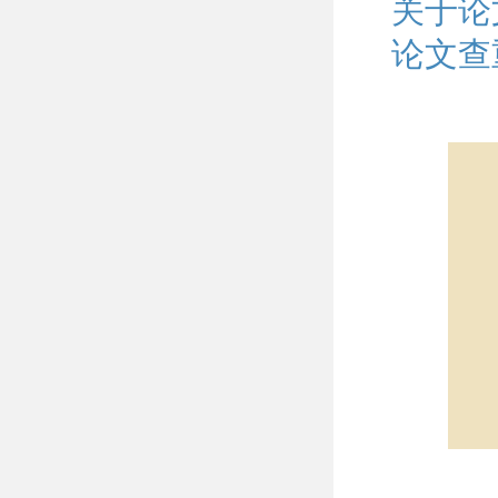
关于论
论文查