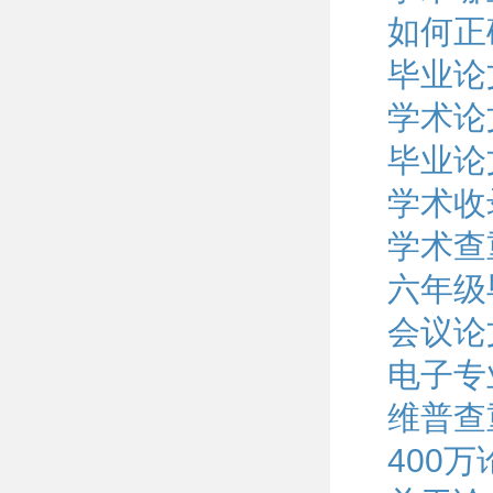
如何正
毕业论
学术论
毕业论
学术收
学术查
六年级
会议论
电子专
维普查
400