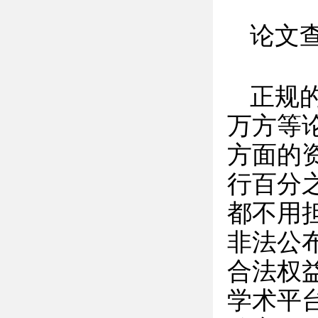
论文
正规的
万方等
方面的
行百分
都不用
非法公
合法权
学术平