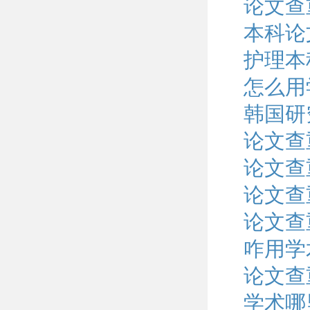
论文查
本科论
护理本
怎么用
韩国研
论文查
论文查
论文查
论文查
咋用学
论文查
学术哪