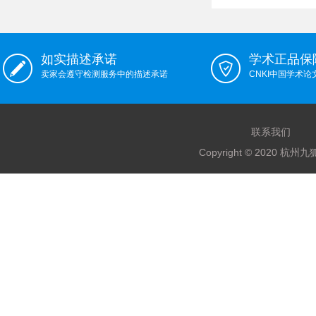
如实描述承诺
学术正品保
卖家会遵守检测服务中的描述承诺
CNKI中国学术
联系我们
Copyright © 2020 