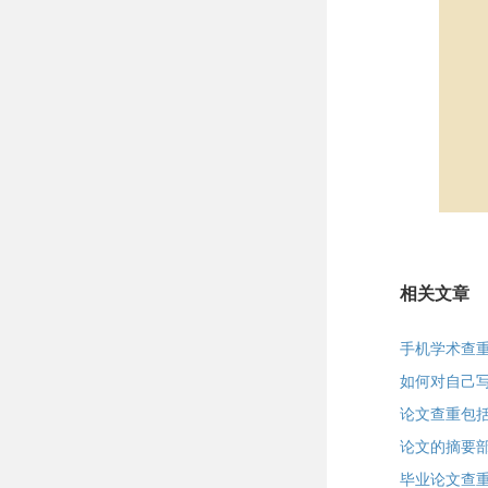
相关文章
手机学术查
如何对自己
论文查重包
论文的摘要
毕业论文查