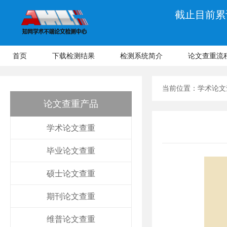
截止目前累计
首页
下载检测结果
检测系统简介
论文查重流
当前位置：
学术论文
论文查重产品
学术论文查重
毕业论文查重
硕士论文查重
期刊论文查重
维普论文查重