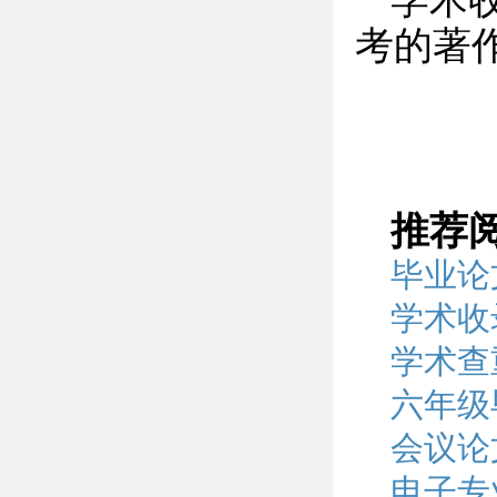
学术
考的著
推荐
毕业论
学术收
学术查
六年级
会议论
电子专