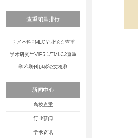
查重销量排行
学术本科PMLC毕业论文查重
学术研究生VIP5.1/TMLC2查重
学术期刊职称论文检测
新闻中心
高校查重
行业新闻
学术资讯