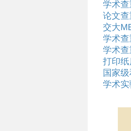
学术查
论文查
交大M
学术查
学术查
打印纸
国家级
学术实