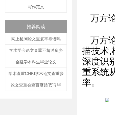
写作范文
万方
推荐阅读
万方
网上检测论文重复率靠谱吗
描技术
学术学会论文查重不超过多少
深度识别
金融学本科生毕业论文
重系统
学术查重CNKI学术论文查重步
率。
论文查重会查百度贴吧吗 毕