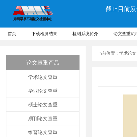
截止目前累计
首页
下载检测结果
检测系统简介
论文查重流
当前位置：
学术论文
论文查重产品
学术论文查重
毕业论文查重
硕士论文查重
期刊论文查重
维普论文查重