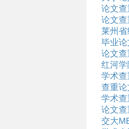
论文查
论文查
莱州省
毕业论
论文查
红河学
学术查
查重论
学术查
论文查
交大M