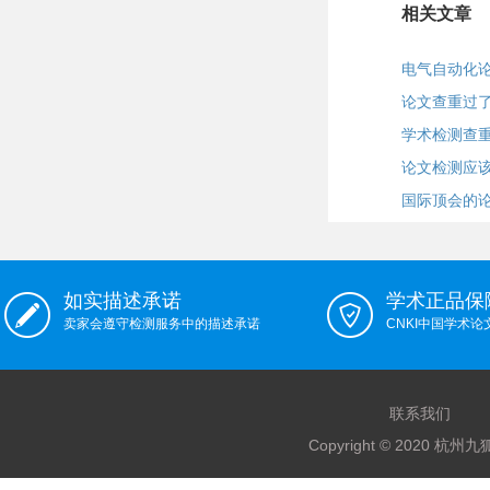
相关文章
电气自动化
论文查重过
学术检测查
论文检测应
国际顶会的
如实描述承诺
学术正品保
卖家会遵守检测服务中的描述承诺
CNKI中国学术
联系我们
Copyright © 2020 