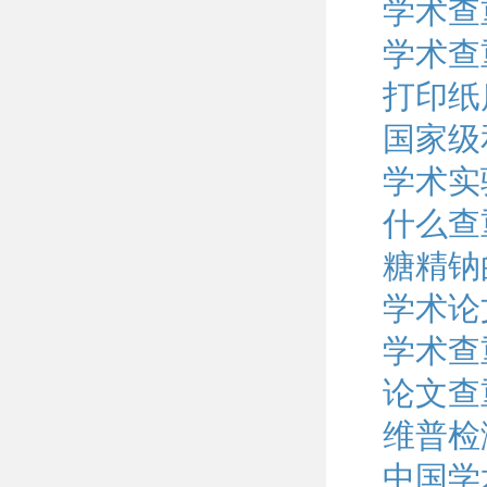
学术查
学术查
打印纸
国家级
学术实
什么查
糖精钠
学术论
学术查
论文查
维普检
中国学