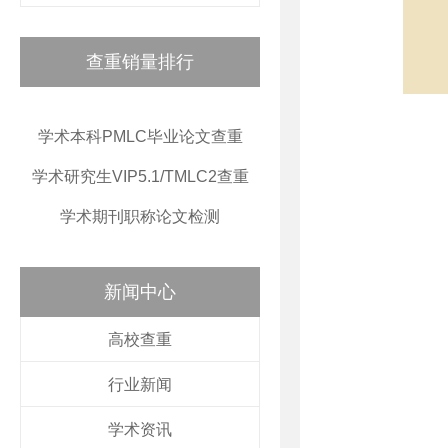
查重销量排行
学术本科PMLC毕业论文查重
学术研究生VIP5.1/TMLC2查重
学术期刊职称论文检测
新闻中心
高校查重
行业新闻
学术资讯