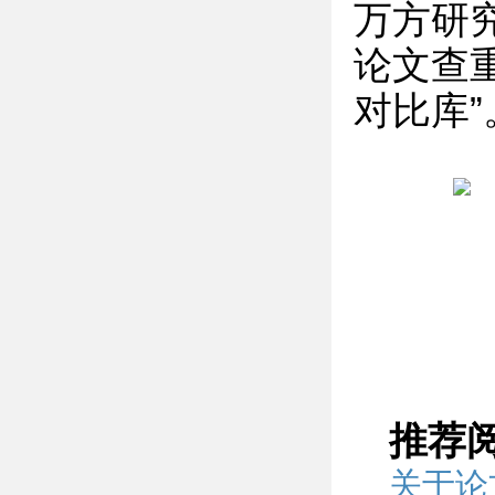
万方研
论文查
对比库”
推荐
关于论