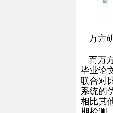
万方
而万
毕业论
联合对
系统的
相比其
期检测