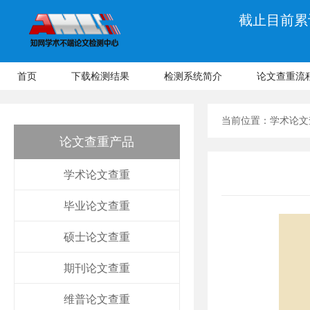
截止目前累计
首页
下载检测结果
检测系统简介
论文查重流
当前位置：
学术论文
论文查重产品
学术论文查重
毕业论文查重
硕士论文查重
期刊论文查重
维普论文查重