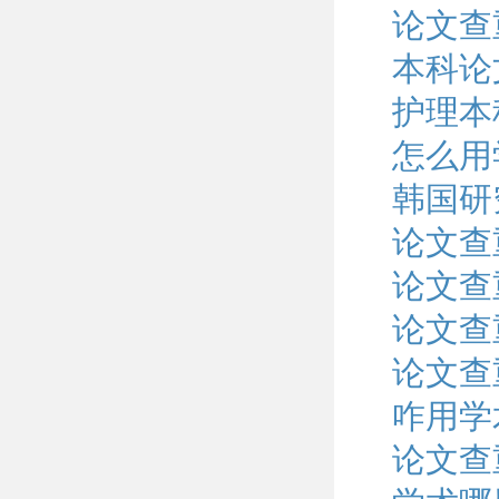
论文查
本科论
护理本
怎么用
韩国研
论文查
论文查
论文查
论文查
咋用学
论文查