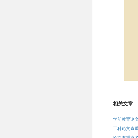
相关文章
学前教育论
工科论文查
论文查重率