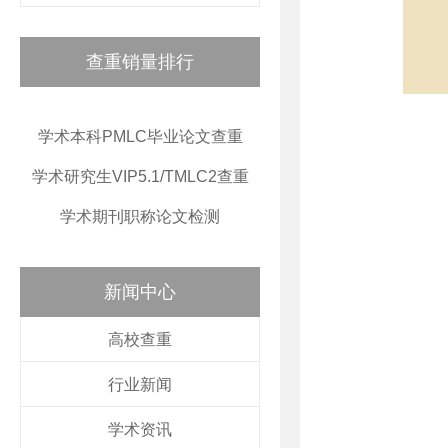
查重销量排行
学术本科PMLC毕业论文查重
学术研究生VIP5.1/TMLC2查重
学术期刊职称论文检测
新闻中心
高校查重
行业新闻
学术资讯