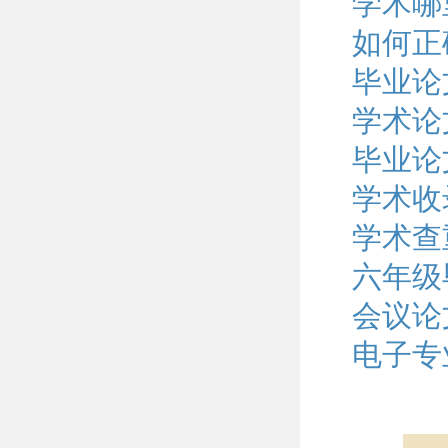
学术哪
如何正
毕业论
学术论
毕业论
学术收
学术查
六年级
会议论
电子专