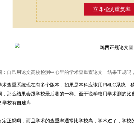
立即检测重复率
问：自己用论文高校检测中心里的学术查重查论文，结果正规吗
学术查重系统现在有多个版本，如果是本科应该用PMLC系统，硕
同，那么结果会跟学校最后测的一样。至于说学校用学术测的比自
2.学校有自建库
肯定正规啊，而且学术的查重率通常比学校高，学术过了，学校