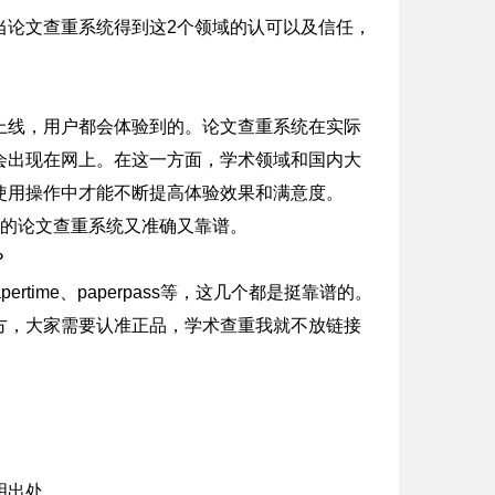
当论文查重系统得到这2个领域的认可以及信任，
上线，用户都会体验到的。论文查重系统在实际
会出现在网上。在这一方面，学术领域和国内大
使用操作中才能不断提高体验效果和满意度。
来的论文查重系统又准确又靠谱。
？
rtime、paperpass等，这几个都是挺靠谱的。
方，大家需要认准正品，学术查重我就不放链接
明出处。