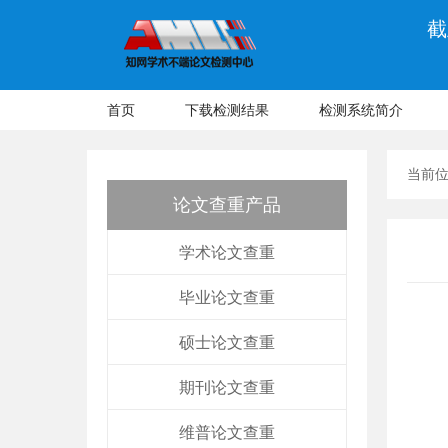
截
首页
下载检测结果
检测系统简介
当前
论文查重产品
学术论文查重
毕业论文查重
硕士论文查重
期刊论文查重
维普论文查重