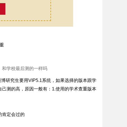
，和学校最后测的一样吗
博研究生要用VIP5.1系统，如果选择的版本跟学
己测的高，原因一般有：1.使用的学术查重版本
的肯定会过的