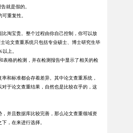
报告就是假的。
的可重复性。
面比淘宝贵。整个过程由你自己控制，你可以放
。专业硕士论文查重系统只包括专业硕士、博士研究生毕
％以上。
公式和表格的检测，并在检测报告中显示了相关的检
复率和标准都会存着差异。其中论文查重系统，
以对于论文查重结果，自然也是比较在乎的，这
势，并且数据库比较完善，那么论文查重领域资
之下，在来进行选择。