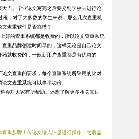
事大吉。毕业论文写完之后要交到学校去进行论
过程，对于大多数的学生来说，那么几次查重机
论文查重软件是否靠谱？
面上好的查重系统都是收费的，所以论文查重系统
、查重品牌创建时间早的，这样无论是自己论文
开始就收费的，一般新用户查重都是有优惠的，
于论文查重的要求，每个查重系统所采用的比对
的论文查重系统可以事半功倍。
资料会对大家有所帮助。还想了解更多相关知识，
体查重步骤上传论文输入信息进行操作，之后需