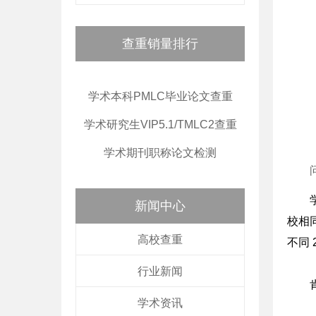
查重销量排行
学术本科PMLC毕业论文查重
学术研究生VIP5.1/TMLC2查重
学术期刊职称论文检测
新闻中心
校相
高校查重
不同 
行业新闻
学术资讯