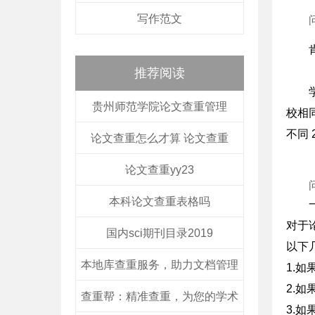
写作范文
推荐阅读
贵州师范学院论文查重管理
校相
不同 
论文查重怎么才算 论文查重
论文查重yy23
本科论文查重表格吗
对于
国内sci期刊目录2019
以下
本地库查重服务，助力文档管理
1.
2.
查重帮：精准查重，为您的学术
3.