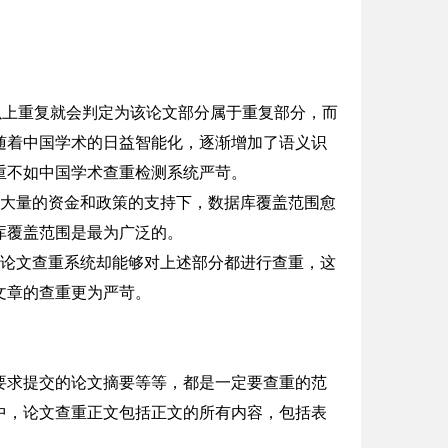
以上重复就会判定为该论文部分属于重复部分，而
随着中国学术的日益智能化，逐渐增加了语义识
重不如中国学术查重检测系统严苛。
在大量的资金和政策的支持下，数据库覆盖范围愈
库覆盖范围是最为广泛的。
术论文查重系统却能够对上述部分都进行查重，这
文章的查重更为严苛。
要求提交的论文摘要等等，都是一定要查重的范
中，论文查重正文包括正文的所有内容，包括表