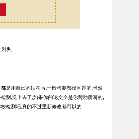
文都是用自己的话在写,一般检测都没问题的,当然
检测,送上去了,如果你的论文全是你劳动所写的,
学校检测吧,真的不过重新修改都可以的.