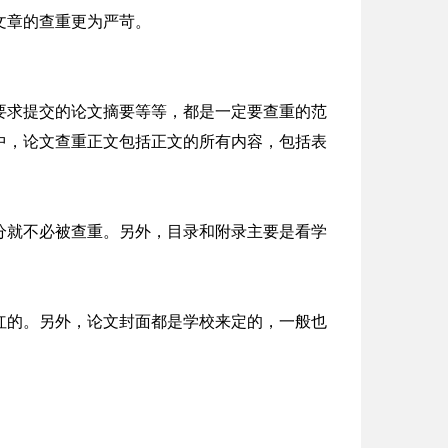
文章的查重更为严苛。
要求提交的论文摘要等等，都是一定要查重的范
中，论文查重正文包括正文的所有内容，包括表
分就不必被查重。另外，目录和附录主要是看学
红的。另外，论文封面都是学校来定的，一般也