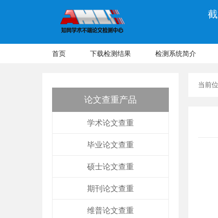
截
首页
下载检测结果
检测系统简介
当前
论文查重产品
学术论文查重
毕业论文查重
硕士论文查重
期刊论文查重
维普论文查重