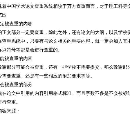
味着中国学术论文查重系统相较于万方查重而言，对于理工科等
范围
一定被查重的内容
的正文部分一定要查重，除此之外，还有论文的大纲，以及学校
在查重系统中，只要有与论文相关的重要内容，就一定会加入其
标点符号等都是会进行查重的。
可能被查重的内容
致谢部分可能会被查重，还有一些学校不需要提交，那么致谢部
否需要查重，还是有一些相应的附加要求等等。
不会被查重的部分
说在论文中引用的内容引用格式标准，而且字数不多是不会被标
进行查重。
内容来源：