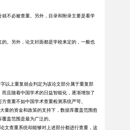
分就不必被查重。另外，目录和附录主要是看学
红的。另外，论文封面都是学校来定的，一般也
个字以上重复就会判定为该论文部分属于重复部
，而且随着中国学术的日益智能化，逐渐增加了
万方查重不如中国学术查重检测系统严苛。
在大量的资金和政策的支持下，数据库覆盖范围愈
库覆盖范围是最为广泛的。
术论文查重系统却能够对上述部分都进行查重，这