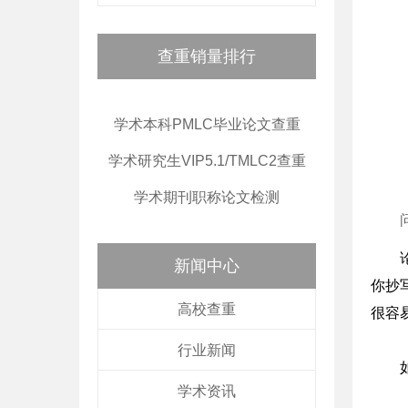
查重销量排行
学术本科PMLC毕业论文查重
学术研究生VIP5.1/TMLC2查重
学术期刊职称论文检测
新闻中心
你抄
高校查重
很容
行业新闻
学术资讯