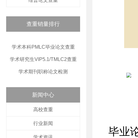
维普论文查重
查重销量排行
学术本科PMLC毕业论文查重
学术研究生VIP5.1/TMLC2查重
学术期刊职称论文检测
新闻中心
高校查重
行业新闻
毕业
学术资讯