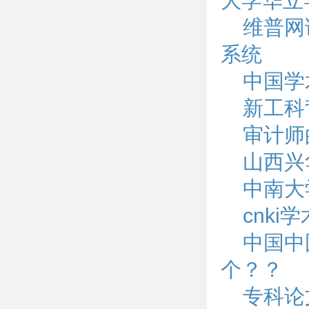
大学华立
维普网
系统
中国学
新工科
审计师
山西兴
中南大
cnk
中国中
个？？
专科论