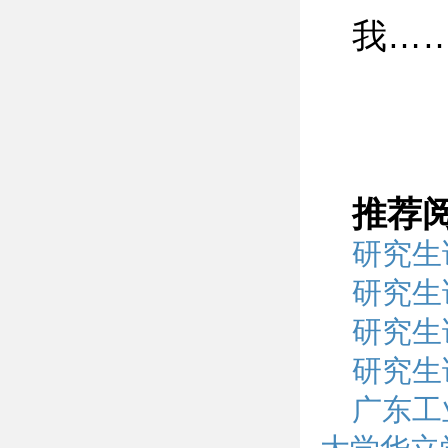
我…
推荐
研究生
研究生
研究生
研究生
广东工