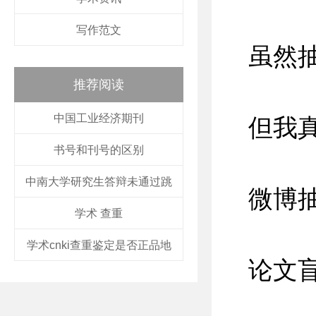
写作范文
虽然
推荐阅读
中国工业经济期刊
但我
书号和刊号的区别
中南大学研究生答辩未通过跳
微博
学术 查重
学术cnki查重鉴定是否正品地
论文