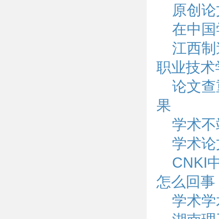
原创论
在中国
江西制
职业技术
论文查
果
学术不
学术论
CNK
怎么回事
学术学