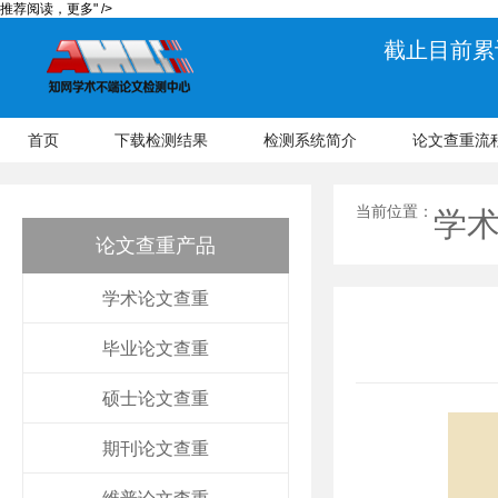
推荐阅读，更多" />
截止目前累计
首页
下载检测结果
检测系统简介
论文查重流
当前位置：
学
论文查重产品
学术论文查重
毕业论文查重
硕士论文查重
期刊论文查重