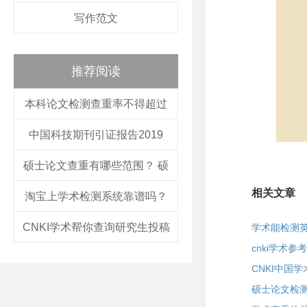
写作范文
推荐阅读
本科论文检测查重率不得超过
中国科技期刊引证报告2019
硕士论文查重有哪些范围？ 硕
相关文章
淘宝上学术检测系统靠谱吗？
CNKI学术帮你查询研究生投稿
学术能检测
cnki学术
CNKI中国
硕士论文检