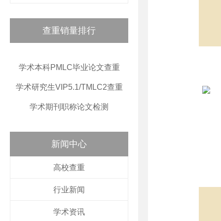
查重销量排行
学术本科PMLC毕业论文查重
学术研究生VIP5.1/TMLC2查重
学术期刊职称论文检测
新闻中心
高校查重
行业新闻
学术资讯