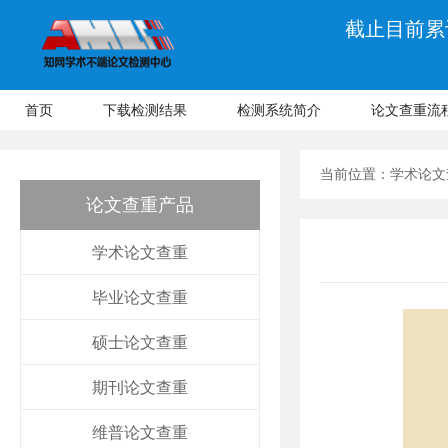
截止目前累计
首页
下载检测结果
检测系统简介
论文查重流
当前位置：
学术论文
论文查重产品
学术论文查重
毕业论文查重
硕士论文查重
期刊论文查重
维普论文查重