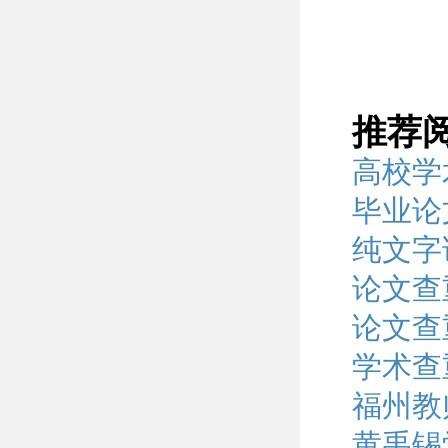
推荐
高校学
毕业论
纯文字
论文查
论文查
学术查
福州教
黄禹锡