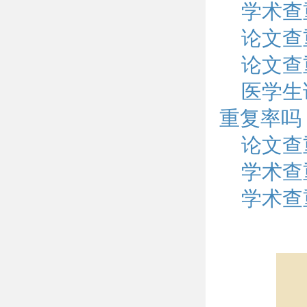
学术查
论文查
论文查
医学生
重复率吗
论文查
学术查重
学术查