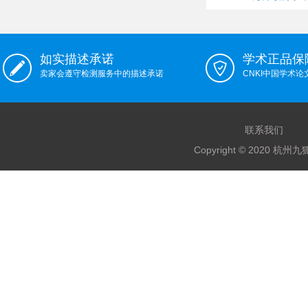
如实描述承诺
学术正品保
卖家会遵守检测服务中的描述承诺
CNKI中国学术
联系我们
Copyright © 2020 