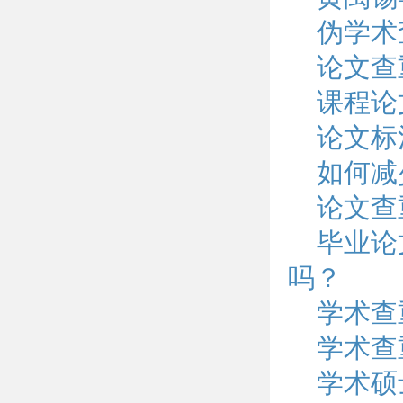
伪学术
论文查
课程论
论文标
如何减
论文查
毕业论
吗？
学术查
学术查
学术硕