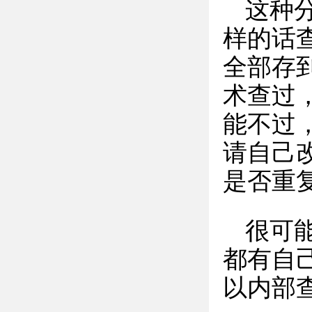
这种
样的话
全部存
术查过
能不过
请自己
是否重
很可
都有自
以内部