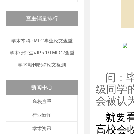
查重销量排行
学术本科PMLC毕业论文查重
学术研究生VIP5.1/TMLC2查重
学术期刊职称论文检测
问：
级同学
新闻中心
会被认
高校查重
就要
行业新闻
高校会
学术资讯