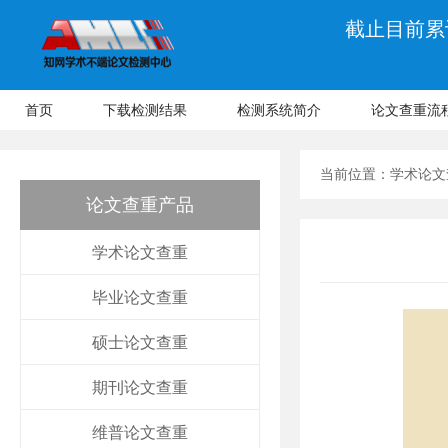
截止目前累计
首页
下载检测结果
检测系统简介
论文查重流
当前位置：
学术论文
论文查重产品
学术论文查重
毕业论文查重
硕士论文查重
期刊论文查重
维普论文查重