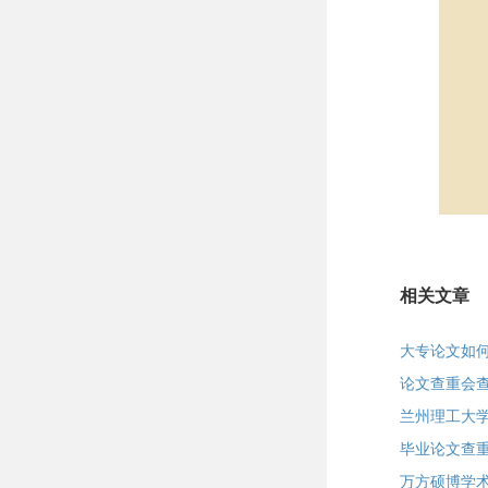
相关文章
大专论文如
论文查重会
兰州理工大
毕业论文查重
万方硕博学