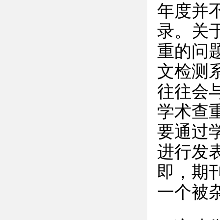
年度并
录。关
重的问
文检测
往往会
学术查
要通过
进行发
即，期
一个被