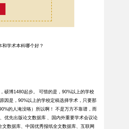
硕博1480起步。 可惜的是，90%以上的学校
原因是，90%以上的学校定稿选择学术，只要那
90%的人淹没咯）所以啊！ 不是万方不靠谱，而
 、优先出版论文数据库 、国内外重要学术会议论
文全文数据库、中国优秀报纸全文数据库、互联网