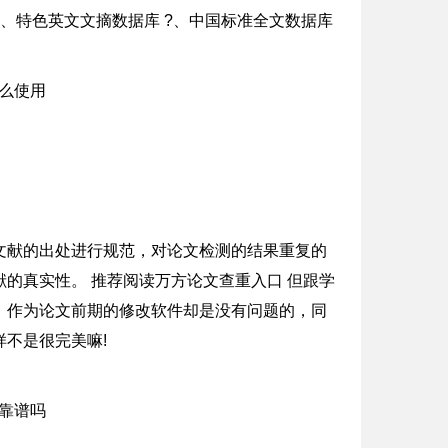
 、特色英文文摘数据库 ?、中国标准全文数据库
文献的出处进行规范，对论文检测的结果重复的
的真实性。 推荐阅读万方论文查重入口 但跟学
，作为论文前期的修改软件却是没有问题的，同
不是很完美嘛!