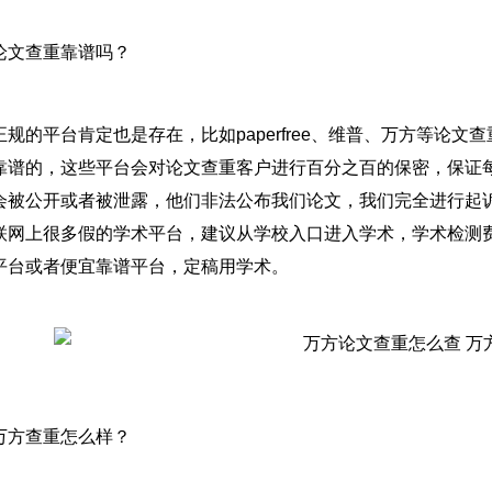
论文查重靠谱吗？
正规的平台肯定也是存在，比如paperfree、维普、万方等论
靠谱的，这些平台会对论文查重客户进行百分之百的保密，保证
会被公开或者被泄露，他们非法公布我们论文，我们完全进行起诉
联网上很多假的学术平台，建议从学校入口进入学术，学术检测
平台或者便宜靠谱平台，定稿用学术。
万方查重怎么样？