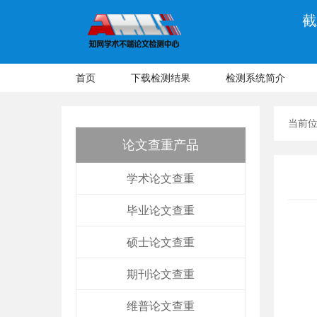
截
首页
下载检测结果
检测系统简介
当前
论文查重产品
学术论文查重
毕业论文查重
硕士论文查重
期刊论文查重
维普论文查重