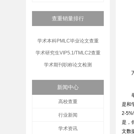
查重销量排行
学术本科PMLC毕业论文查重
学术研究生VIP5.1/TMLC2查重
学术期刊职称论文检测
新闻中心
高校查重
是和
2-
行业新闻
是，
学术资讯
文数