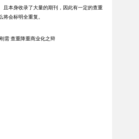
。 且本身收录了大量的期刊，因此有一定的查重
么将会标明全重复。