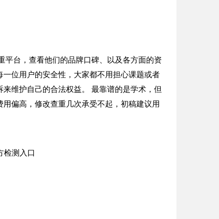
文查重平台，查看他们的品牌口碑、以及各方面的资
每一位用户的安全性，大家都不用担心课题或者
来维护自己的合法权益。 最靠谱的是学术，但
费用偏高，修改查重几次承受不起，初稿建议用