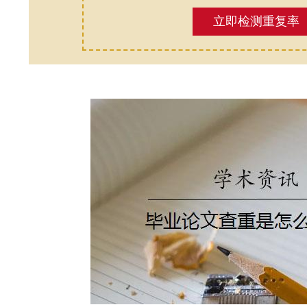
立即检测重复率