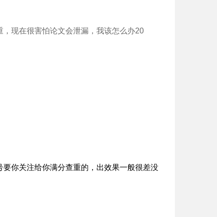
，现在很害怕论文会泄漏，我该怎么办20
号要你关注给你满分查重的，出效果一般很差没