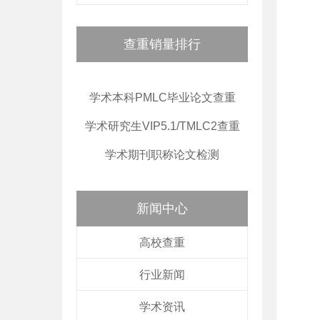
查重销量排行
学术本科PMLC毕业论文查重
学术研究生VIP5.1/TMLC2查重
学术期刊职称论文检测
新闻中心
高校查重
行业新闻
学术资讯