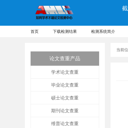
截
首页
下载检测结果
检测系统简介
当前
论文查重产品
学术论文查重
毕业论文查重
硕士论文查重
期刊论文查重
维普论文查重