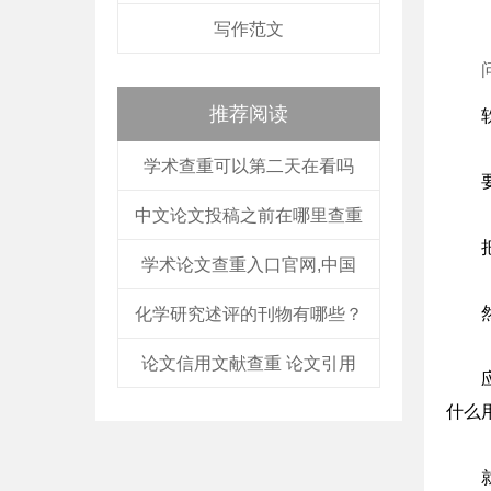
写作范文
推荐阅读
学术查重可以第二天在看吗
中文论文投稿之前在哪里查重
学术论文查重入口官网,中国
化学研究述评的刊物有哪些？
论文信用文献查重 论文引用
什么