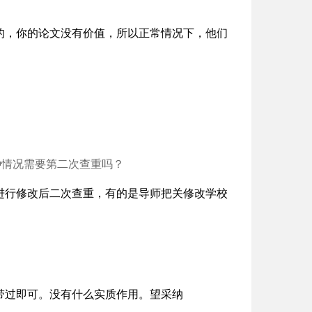
的，你的论文没有价值，所以正常情况下，他们
种情况需要第二次查重吗？
进行修改后二次查重，有的是导师把关修改学校
带过即可。没有什么实质作用。望采纳