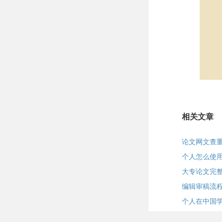
相关文章
论文网文查重
个人怎么使
大专论文完
编辑审稿流
个人在中国