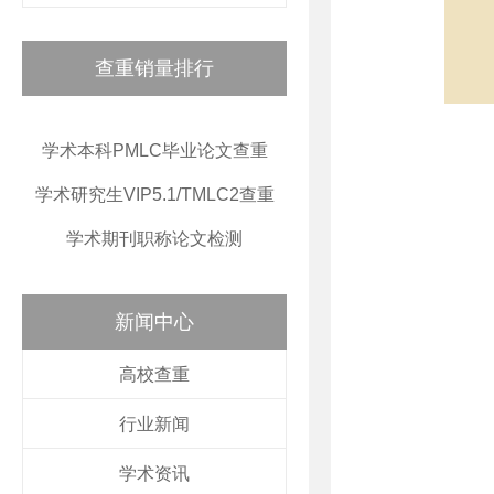
查重销量排行
学术本科PMLC毕业论文查重
学术研究生VIP5.1/TMLC2查重
学术期刊职称论文检测
新闻中心
高校查重
行业新闻
学术资讯