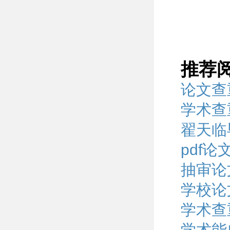
推荐
论文查
学术查
翟天临
pdf
抽审论
学校论
学术查
学术能