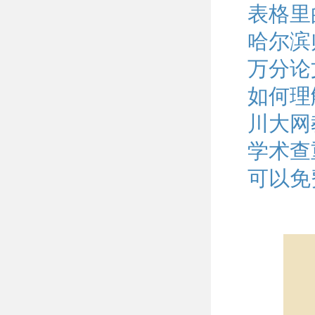
表格里
哈尔滨
万分论
如何理
川大网
学术查
可以免