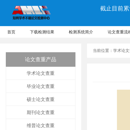
截止目前累计
首页
下载检测结果
检测系统简介
论文查重流
当前位置：
学术论文
论文查重产品
学术论文查重
毕业论文查重
硕士论文查重
期刊论文查重
维普论文查重