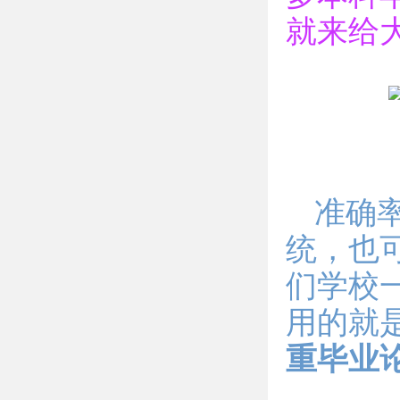
就来给
准确
统，也
们学校
用的就
重毕业