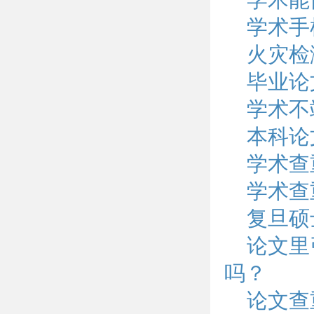
学术手
火灾检
毕业论
学术不
本科论
学术查
学术查
复旦硕
论文里
吗？
论文查