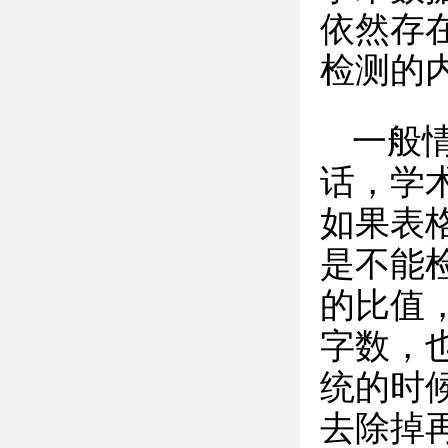
依然存
检测的
一般
话，学
如果表
是不能
的比值
字数，
统的时
去除掉