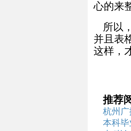
心的来
所以
并且表
这样，
推荐
杭州广
本科毕