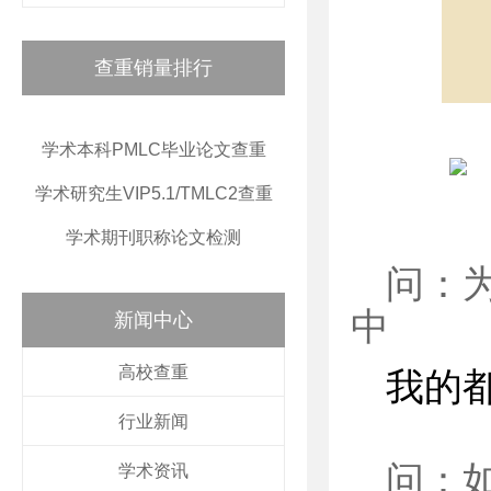
查重销量排行
学术本科PMLC毕业论文查重
学术研究生VIP5.1/TMLC2查重
学术期刊职称论文检测
问：
中
新闻中心
高校查重
我的
行业新闻
问：
学术资讯