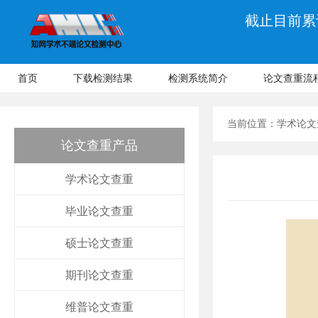
截止目前累计
首页
下载检测结果
检测系统简介
论文查重流
当前位置：
学术论文
论文查重产品
学术论文查重
毕业论文查重
硕士论文查重
期刊论文查重
维普论文查重