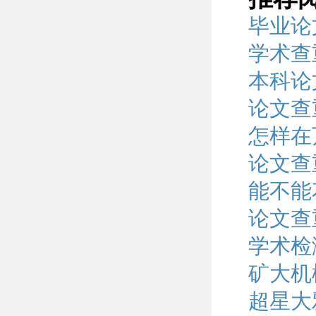
毕业论
学术查
本科论
论文查
怎样在
论文查
能不能
论文查
学术检
矿大机
超星大