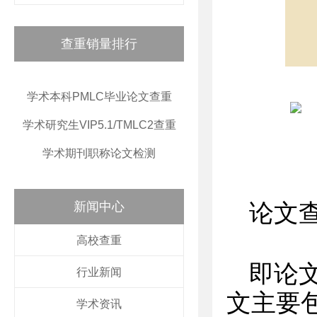
查重销量排行
学术本科PMLC毕业论文查重
学术研究生VIP5.1/TMLC2查重
学术期刊职称论文检测
新闻中心
论文
高校查重
即论
行业新闻
文主要
学术资讯