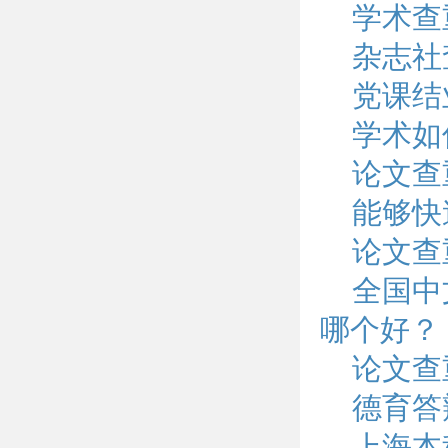
学术查
杂志社
党课结
学术如
论文查
能够快
论文查
全国中
哪个好？
论文查
德育答
上海本