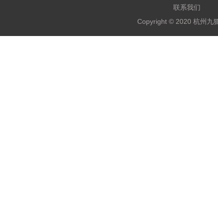
联系我们
Copyright © 2020 