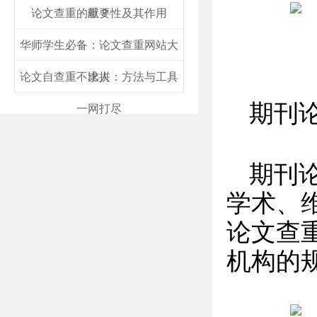
论文查重的重要性及其作用
献？
华师学生必备：论文查重网站大
论文自查重不求人：方法与工具
比拼
期刊
一网打尽
期刊
学术、
论文查
机构的