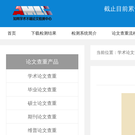
截止目前累计
首页
下载检测结果
检测系统简介
论文查重流
当前位置：
学术论文
论文查重产品
学术论文查重
毕业论文查重
硕士论文查重
期刊论文查重
维普论文查重