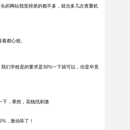
er开头的网站我觉得差的都不多，就当多几次查重机
看着都心烦。
，我们学校是的要求是30%一下就可以，但是毕竟
了一下，果然，花钱找刺激
5%，激动坏了！