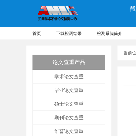
截
首页
下载检测结果
检测系统简介
当前
论文查重产品
学术论文查重
毕业论文查重
硕士论文查重
期刊论文查重
维普论文查重