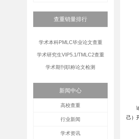
查重销量排行
学术本科PMLC毕业论文查重
学术研究生VIP5.1/TMLC2查重
学术期刊职称论文检测
新闻中心
高校查重
己）
行业新闻
学术资讯