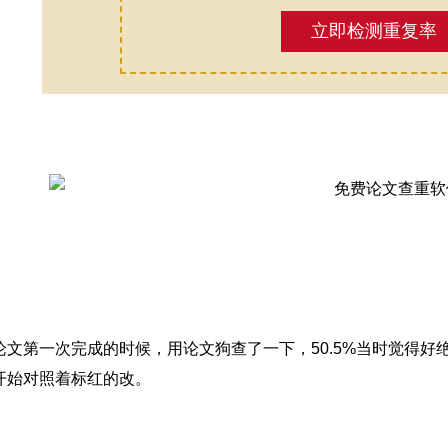
立即检测重复率
论文第一次完成的时候，用论文狗查了一下，50.5%当时觉得
开始对照着标红的改。