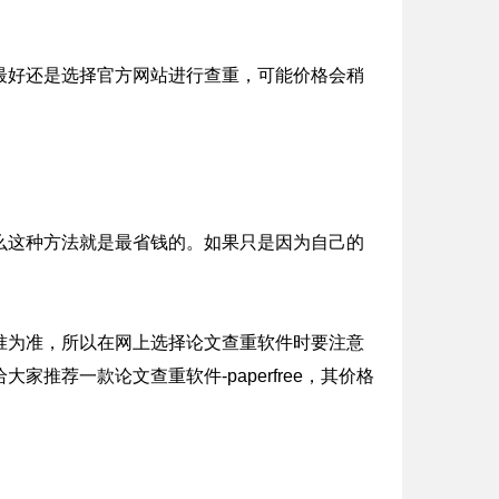
最好还是选择官方网站进行查重，可能价格会稍
么这种方法就是最省钱的。如果只是因为自己的
准为准，所以在网上选择论文查重软件时要注意
推荐一款论文查重软件-paperfree，其价格