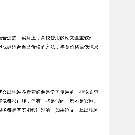
最合适的。实际上，高校使用的论文查重软件，
能找到适合自己价格的方法，毕竟价格高低也只
就会出现许多看着好像是学习使用的一些论文查
好像都很正规，但有一些是假的，都不是官网。
很多都是有实例验证过的。如果论文一旦出现问