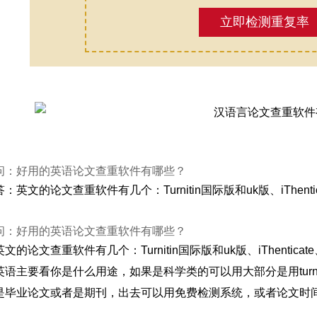
立即检测重复率
问：好用的英语论文查重软件有哪些？
答：英文的论文查重软件有几个：Turnitin国际版和uk版、iThenti
问：好用的英语论文查重软件有哪些？
英文的论文查重软件有几个：Turnitin国际版和uk版、iThentica
英语主要看你是什么用途，如果是科学类的可以用大部分是用turnit
是毕业论文或者是期刊，出去可以用免费检测系统，或者论文时