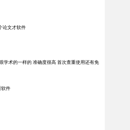
几个论文才软件
结果跟学术的一样的 准确度很高 首次查重使用还有免
重软件