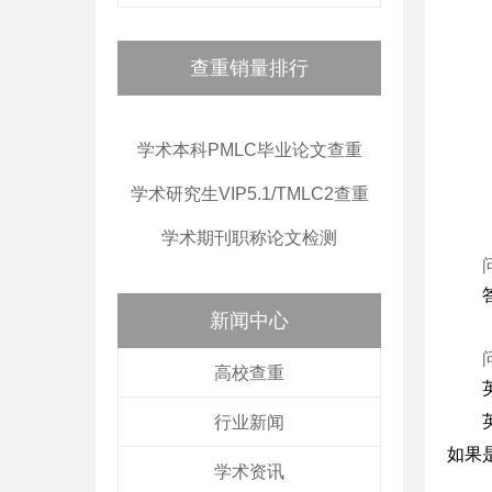
查重销量排行
学术本科PMLC毕业论文查重
学术研究生VIP5.1/TMLC2查重
学术期刊职称论文检测
新闻中心
高校查重
行业新闻
如果
学术资讯