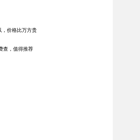
可以，价格比万方贵
免费查，值得推荐