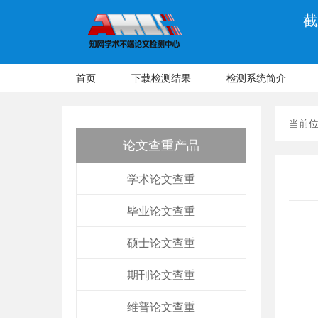
截
首页
下载检测结果
检测系统简介
当前
论文查重产品
学术论文查重
毕业论文查重
硕士论文查重
期刊论文查重
维普论文查重