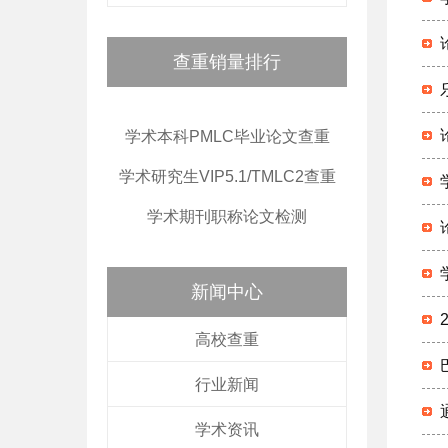
查重销量排行
学术本科PMLC毕业论文查重
学术研究生VIP5.1/TMLC2查重
学术期刊职称论文检测
新闻中心
高校查重
行业新闻
学术资讯