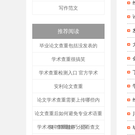
写作范文
推荐阅读
毕业论文查重包括没发表的
学术查重很搞笑
学术查重检测入口 官方学术
安利论文查重
论文学术查重需要上传哪些内
论文查重后如何避免专业术语重
学术本科查重服务：是否查文
复？降重技巧分享