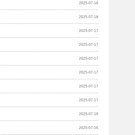
2025-07-18
2025-07-18
2025-07-17
2025-07-17
2025-07-17
2025-07-17
2025-07-17
2025-07-17
2025-07-16
2025-07-16