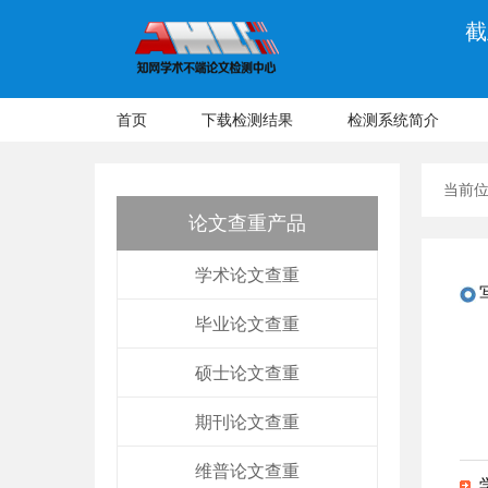
截
首页
下载检测结果
检测系统简介
当前
论文查重产品
学术论文查重
毕业论文查重
硕士论文查重
期刊论文查重
维普论文查重