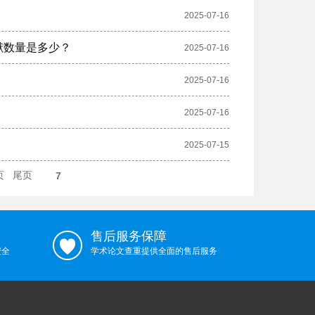
2025-07-16
献数量是多少？
2025-07-16
2025-07-16
2025-07-16
2025-07-15
页
尾页
7
售后服务保障
安全
学术论文查重提供全面的售后服务