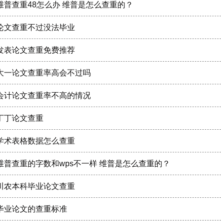
维普查重48怎么办 维普是怎么查重的？
论文查重不过没法毕业
发表论文查重免费推荐
大一论文查重率高会不过吗
会计论文查重率不高的情况
丁丁论文查重
学术表格数据怎么查重
维普查重的字数和wps不一样 维普是怎么查重的？
川农本科毕业论文查重
毕业论文的查重标准