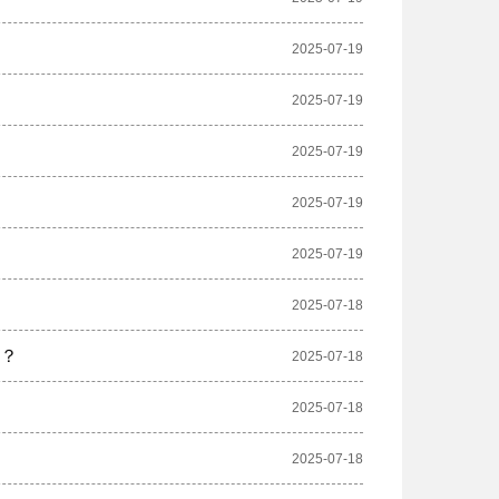
2025-07-19
2025-07-19
2025-07-19
2025-07-19
2025-07-19
2025-07-18
少？
2025-07-18
2025-07-18
2025-07-18