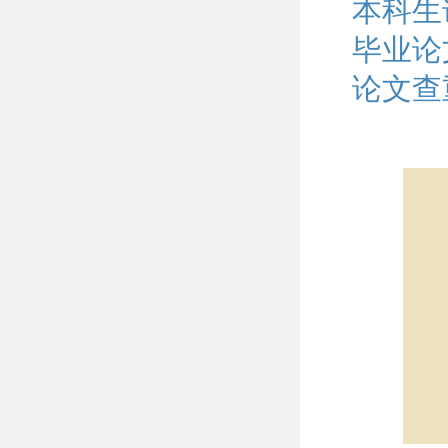
本科生
毕业论
论文查