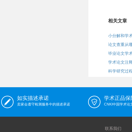
相关文章
小分解和学
论文查重从哪
毕业论文学
学术论文注
科学研究过
如实描述承诺
学术正品保
卖家会遵守检测服务中的描述承诺
CNKI中国学术
联系我们