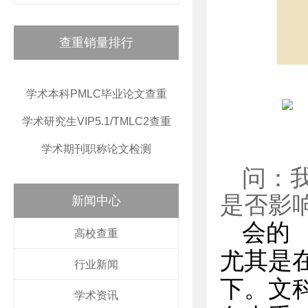
查重销量排行
学术本科PMLC毕业论文查重
学术研究生VIP5.1/TMLC2查重
学术期刊职称论文检测
问：
是否影
新闻中心
会的
高校查重
尤其是
行业新闻
下。文
学术资讯