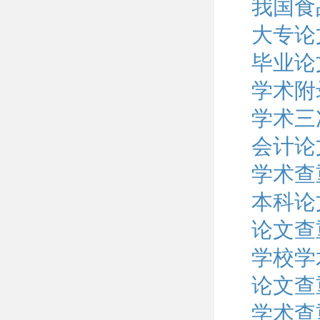
我国食
大专论
毕业论
学术附
学术三
会计论
学术查
本科论
论文查
学校学
论文查
学术查