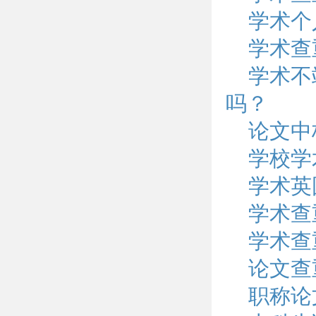
学术个
学术查
学术不
吗？
论文中
学校学
学术英
学术查
学术查
论文查
职称论