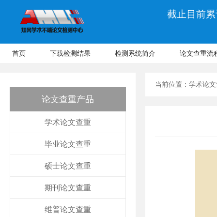
截止目前累计
首页
下载检测结果
检测系统简介
论文查重流
当前位置：
学术论文
论文查重产品
学术论文查重
毕业论文查重
硕士论文查重
期刊论文查重
维普论文查重