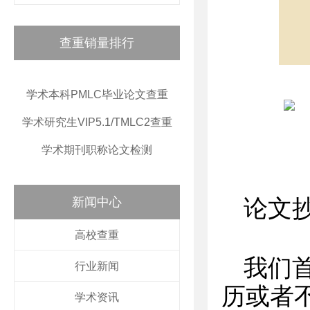
查重销量排行
学术本科PMLC毕业论文查重
学术研究生VIP5.1/TMLC2查重
学术期刊职称论文检测
新闻中心
论文
高校查重
我们
行业新闻
历或者
学术资讯