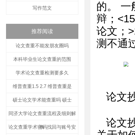
的。 一
写作范文
辩；<1
论文；
推荐阅读
测不通
论文查重不能发朋友圈吗
本科毕业生论文查重的范围
学术论文查重检测要多久
维普查重1.5 2.7 维普查重是
论文
硕士论文学术能查重吗 硕士
同济大学论文查重流程及细则解
论文
论文查重学术密码找回与账号安
析