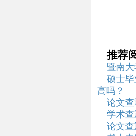
推荐
暨南大
硕士毕
高吗？
论文查
学术查
论文查