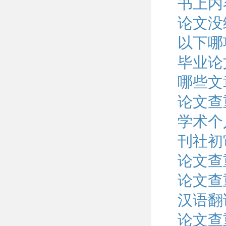
书上内
论文没
以下哪
毕业论
哪些文
论文查
学术个
刊社初
论文查
论文查
汉语翻
论文查