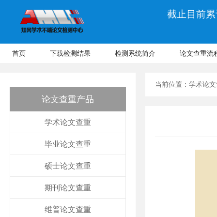
截止目前累计
首页
下载检测结果
检测系统简介
论文查重流
当前位置：
学术论文
论文查重产品
学术论文查重
毕业论文查重
硕士论文查重
期刊论文查重
维普论文查重