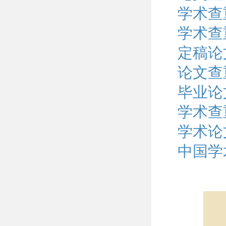
学术查
学术查
定稿论
论文查
毕业论
学术查
学术论
中国学