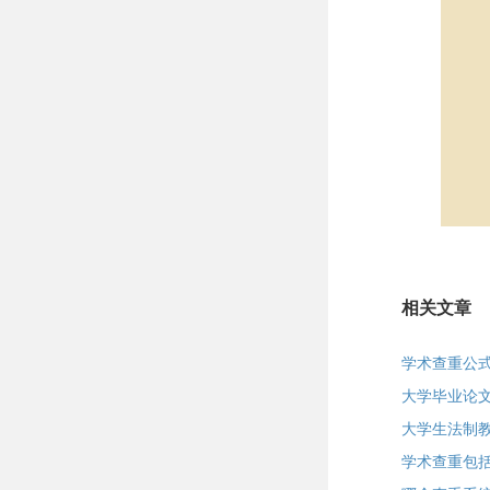
相关文章
学术查重公
大学毕业论
大学生法制
学术查重包