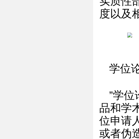
实质性
度以及
学位
”学
品和学
位申请
或者伪