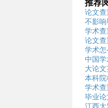
推荐
论文查
不影响
学术查
论文查
学术怎
中国学
大论文
本科院
学术查
毕业论
江西大