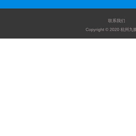
联系我们
Copyright © 2020 