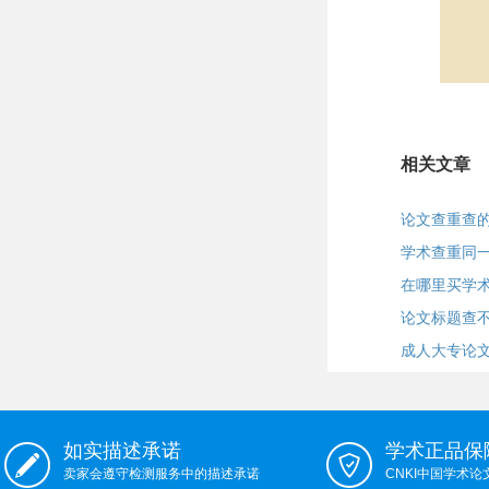
相关文章
论文查重查
学术查重同一
在哪里买学术
论文标题查
成人大专论
如实描述承诺
学术正品保
卖家会遵守检测服务中的描述承诺
CNKI中国学术