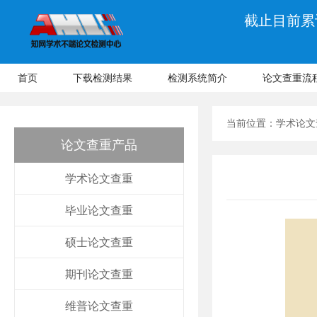
截止目前累计
首页
下载检测结果
检测系统简介
论文查重流
当前位置：
学术论文
论文查重产品
学术论文查重
毕业论文查重
硕士论文查重
期刊论文查重
维普论文查重