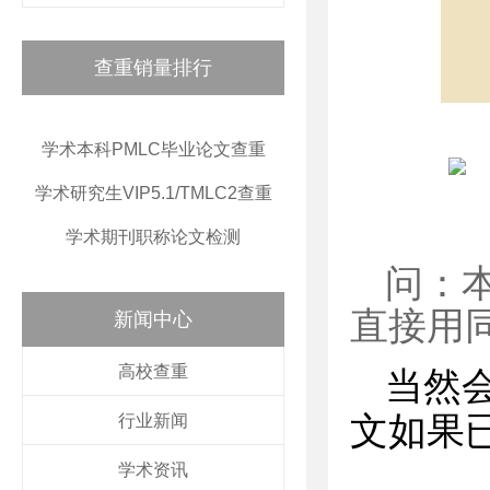
查重销量排行
学术本科PMLC毕业论文查重
学术研究生VIP5.1/TMLC2查重
学术期刊职称论文检测
问：
直接用
新闻中心
高校查重
当然
文如果
行业新闻
学术资讯