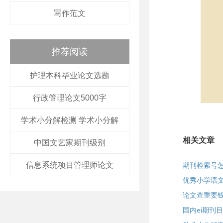
写作范文
推荐阅读
护理本科毕业论文选题
行政管理论文5000字
学术小分解检测 学术小分解
相关文章
中国文艺家期刊级别
信息系统项目管理师论文
期刊检索号
优秀小学语
论文查重要
国内ei期刊