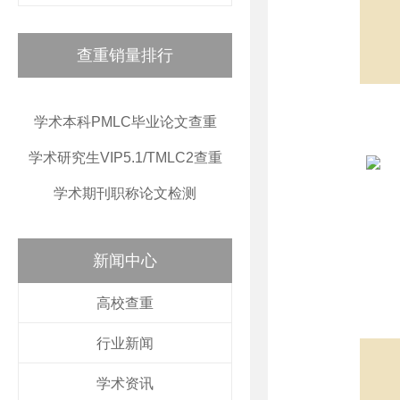
查重销量排行
学术本科PMLC毕业论文查重
学术研究生VIP5.1/TMLC2查重
学术期刊职称论文检测
新闻中心
高校查重
行业新闻
学术资讯