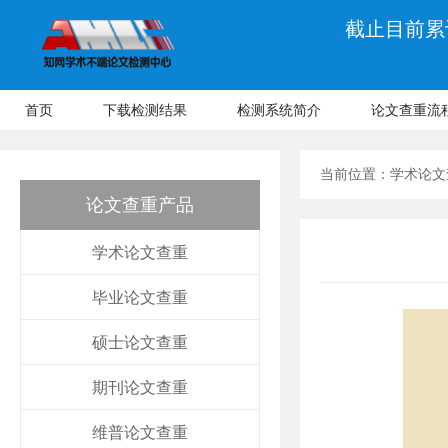
截止目前累计
首页
下载检测结果
检测系统简介
论文查重流
当前位置：
学术论文
论文查重产品
学术论文查重
毕业论文查重
硕士论文查重
期刊论文查重
维普论文查重